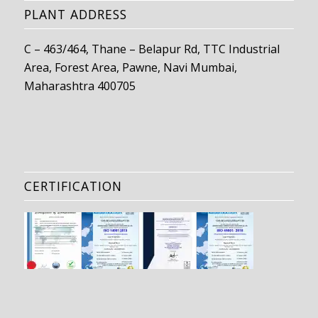
PLANT ADDRESS
C – 463/464, Thane – Belapur Rd, TTC Industrial
Area, Forest Area, Pawne, Navi Mumbai,
Maharashtra 400705
CERTIFICATION