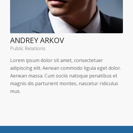
ANDREY ARKOV
Public Relations
Lorem ipsum dolor sit amet, consectetuer
adipiscing elit. Aenean commodo ligula eget dolor.
Aenean massa. Cum sociis natoque penatibus et
magnis dis parturient montes, nascetur ridiculus
mus.