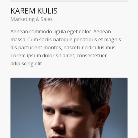
KAREM KULIS
Marketing & Sales
Aenean commodo ligula eget dolor. Aenean
massa. Cum sociis natoque penatibus et magnis
dis parturient montes, nascetur ridiculus mus.
Lorem ipsum dolor sit amet, consectetuer
adipiscing elit.