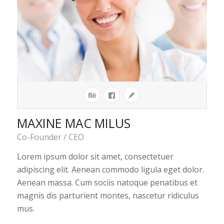
MAXINE MAC MILUS
Co-Founder / CEO
Lorem ipsum dolor sit amet, consectetuer
adipiscing elit. Aenean commodo ligula eget dolor.
Aenean massa. Cum sociis natoque penatibus et
magnis dis parturient montes, nascetur ridiculus
mus.