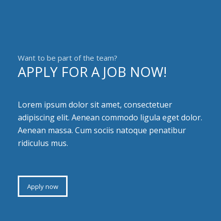
Want to be part of the team?
APPLY FOR A JOB NOW!
Lorem ipsum dolor sit amet, consectetuer
adipiscing elit. Aenean commodo ligula eget dolor.
Aenean massa. Cum sociis natoque penatibur
ridiculus mus.
Apply now