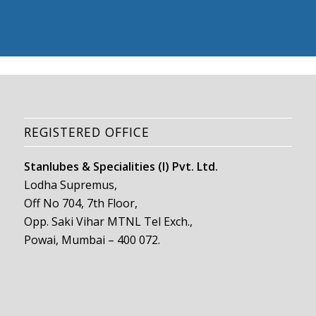
REGISTERED OFFICE
Stanlubes & Specialities (I) Pvt. Ltd.
Lodha Supremus,
Off No 704, 7th Floor,
Opp. Saki Vihar MTNL Tel Exch.,
Powai, Mumbai – 400 072.