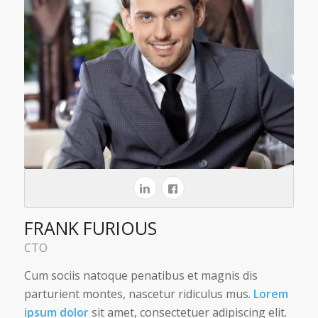
FRANK FURIOUS
CTO
Cum sociis natoque penatibus et magnis dis
parturient montes, nascetur ridiculus mus.
Lorem
ipsum dolor
sit amet, consectetuer adipiscing elit.