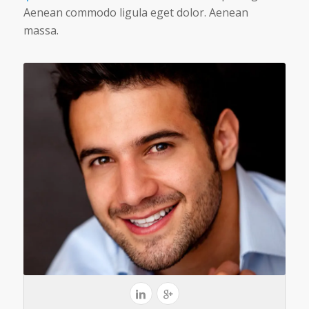
Aenean commodo ligula eget dolor. Aenean
massa.