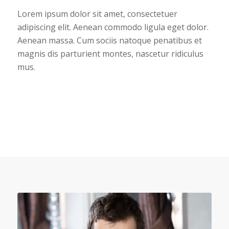
Lorem ipsum dolor sit amet, consectetuer
adipiscing elit. Aenean commodo ligula eget dolor.
Aenean massa. Cum sociis natoque penatibus et
magnis dis parturient montes, nascetur ridiculus
mus.