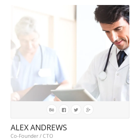
ALEX ANDREWS
Co-Founder / CTO