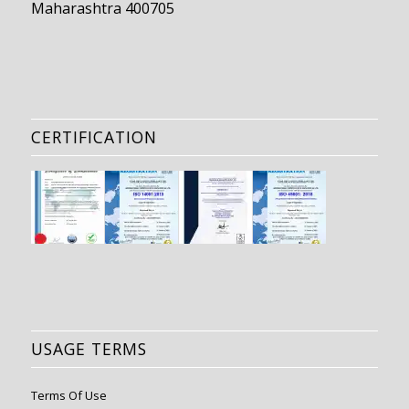
Maharashtra 400705
CERTIFICATION
USAGE TERMS
Terms Of Use