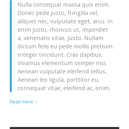
Nulla consequat massa quis enim.
Donec pede justo, fringilla vel,
aliquet nec, vulputate eget, arcu. In
enim justo, rhoncus ut, imperdiet
a, venenatis vitae, justo. Nullam
dictum felis eu pede mollis pretium.
Integer tincidunt. Cras dapibus.
Vivamus elementum semper nisi.
Aenean vulputate eleifend tellus.
Aenean leo ligula, porttitor eu,
consequat vitae, eleifend ac, enim.
Read more