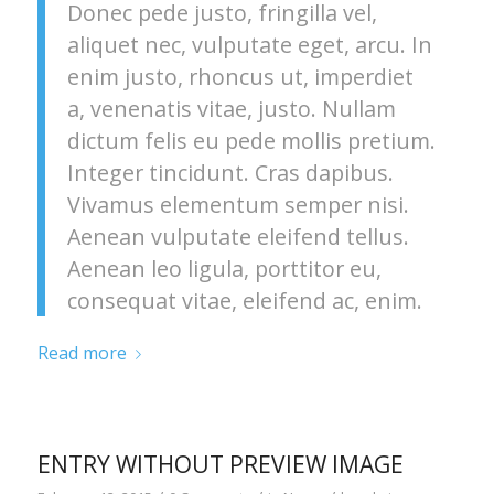
Donec pede justo, fringilla vel,
aliquet nec, vulputate eget, arcu. In
enim justo, rhoncus ut, imperdiet
a, venenatis vitae, justo. Nullam
dictum felis eu pede mollis pretium.
Integer tincidunt. Cras dapibus.
Vivamus elementum semper nisi.
Aenean vulputate eleifend tellus.
Aenean leo ligula, porttitor eu,
consequat vitae, eleifend ac, enim.
Read more
ENTRY WITHOUT PREVIEW IMAGE