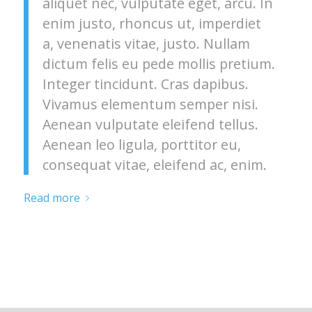
aliquet nec, vulputate eget, arcu. In
enim justo, rhoncus ut, imperdiet
a, venenatis vitae, justo. Nullam
dictum felis eu pede mollis pretium.
Integer tincidunt. Cras dapibus.
Vivamus elementum semper nisi.
Aenean vulputate eleifend tellus.
Aenean leo ligula, porttitor eu,
consequat vitae, eleifend ac, enim.
Read more